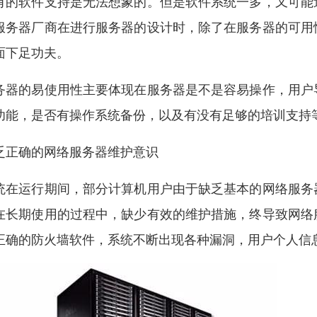
有的软件支持是无法想象的。但是软件系统一多，又可能
服务器厂商在进行服务器的设计时，除了在服务器的可用
面下足功夫。
务器的易使用性主要体现在服务器是不是容易操作，用户
功能，是否有操作系统备份，以及有没有足够的培训支持
乏正确的网络服务器维护意识
统在运行期间，部分计算机用户由于缺乏基本的网络服务
在长期使用的过程中，缺少有效的维护措施，终导致网络
正确的防火墙软件，系统不断出现各种漏洞，用户个人信