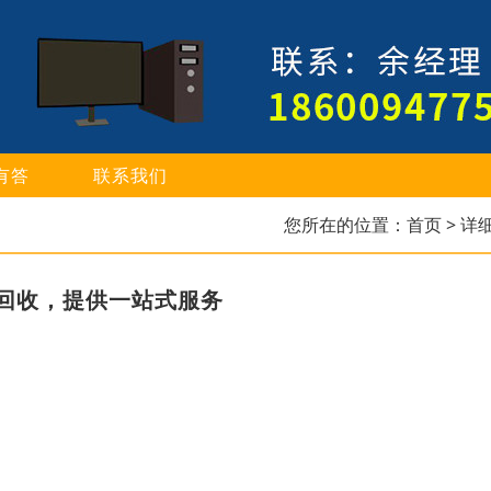
有答
联系我们
您所在的位置：
首页
> 详
回收，提供一站式服务