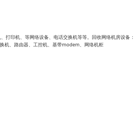
机、打印机、等网络设备、电话交换机等等。回收网络机房设备
、交换机、路由器、工控机、基带modem、网络机柜