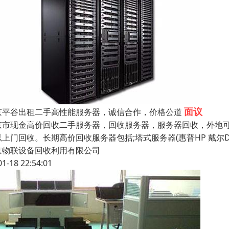
面议
京平谷出租二手高性能服务器，诚信合作，价格公道
京市现金高价回收二手服务器，回收服务器，服务器回收，外地
上门回收。长期高价回收服务器包括;塔式服务器(惠普HP 戴尔DE
京物联设备回收利用有限公司
01-18 22:54:01