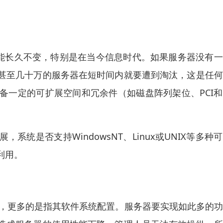
可能长久不变，特别是在当今信息时代。如果服务器没有
甚至几十万的服务器在短时间内就要遭到淘汰，这是任何
备一定的可扩展空间和冗余件（如磁盘阵列架位、PCI
统是否支持WindowsNT、Linux或UNIX等多种
利用。
置，更多的是指其软件系统配置。服务器要实现如此多的