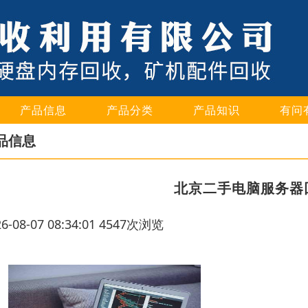
产品信息
产品分类
产品知识
有问
品信息
北京二手电脑服务器
26-08-07 08:34:01 4547次浏览