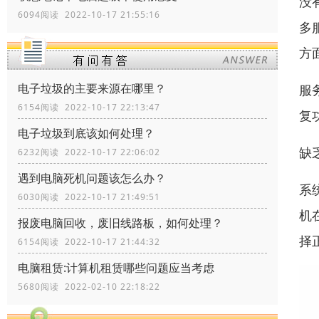
没
6094阅读 2022-10-17 21:55:16
多
方
电子垃圾的主要来源在哪里？
服
6154阅读 2022-10-17 22:13:47
复
电子垃圾到底该如何处理？
缺
6232阅读 2022-10-17 22:06:02
遇到电脑死机问题该怎么办？
系
6030阅读 2022-10-17 21:49:51
机
报废电脑回收，废旧线路板，如何处理？
择
6154阅读 2022-10-17 21:44:32
电脑租赁:计算机租赁哪些问题应当考虑
5680阅读 2022-02-10 22:18:22