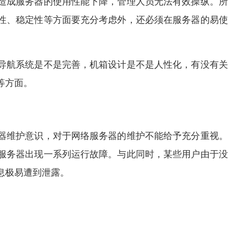
造成服务器的使用性能下降，管理人员无法有效操纵。所
性、稳定性等方面要充分考虑外，还必须在服务器的易使
导航系统是不是完善，机箱设计是不是人性化，有没有关
等方面。
器维护意识，对于网络服务器的维护不能给予充分重视。
服务器出现一系列运行故障。与此同时，某些用户由于没
息极易遭到泄露。