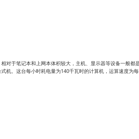
，相对于笔记本和上网本体积较大，主机、显示器等设备一般都
式机。这台每小时耗电量为140千瓦时的计算机，运算速度为每