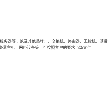
,浪潮服务器等，以及其他品牌）、交换机、路由器、工控机、基带
矿服务器主机，网络设备等，可按照客户的要求当场支付