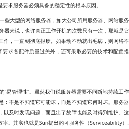
是要求服务器必须具备的稳定性的根本原因。
像一些大型的网络服务器，如大公司所用服务器、网站服
些服务器来说，也许真正工作开机的次数只有一次，那就是
工作，一直到彻底报废。如果动不动就出毛病，则网络不
除了要求各配件质量过关外，还可采取必要的技术和配置
的“易管理性”。虽然我们说服务器需要不间断地持续工
是：不是不知道它可能坏，而是不知道它何时坏。服务器
，以及时发现问题，而且出了故障也能及时得到维护。这
也就是Sun提出的可服务性（Serviceability）