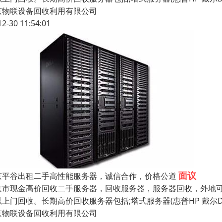
京物联设备回收利用有限公司
12-30 11:54:01
面议
京平谷出租二手高性能服务器，诚信合作，价格公道
京市现金高价回收二手服务器，回收服务器，服务器回收，外地
上门回收。长期高价回收服务器包括;塔式服务器(惠普HP 戴尔DE
京物联设备回收利用有限公司