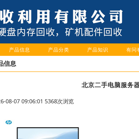
产品信息
产品分类
产品知识
有问
品信息
北京二手电脑服务
26-08-07 09:06:01 5368次浏览