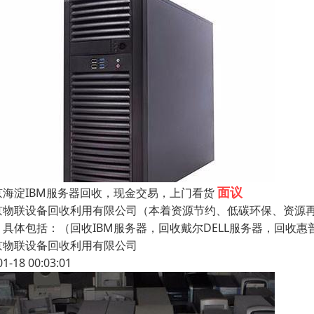
面议
京海淀IBM服务器回收，现金交易，上门看货
京物联设备回收利用有限公司（本着资源节约、低碳环保、资源
。具体包括：（回收IBM服务器，回收戴尔DELL服务器，回收
京物联设备回收利用有限公司
01-18 00:03:01