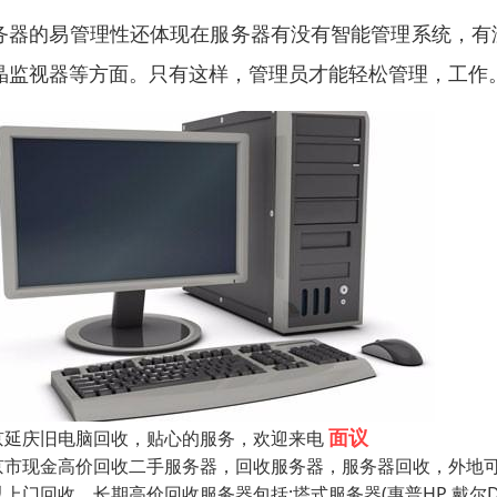
务器的易管理性还体现在服务器有没有智能管理系统，有
晶监视器等方面。只有这样，管理员才能轻松管理，工作
面议
京延庆旧电脑回收，贴心的服务，欢迎来电
京市现金高价回收二手服务器，回收服务器，服务器回收，外地
上门回收。长期高价回收服务器包括;塔式服务器(惠普HP 戴尔DE