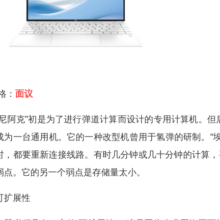
 格：
面议
埃尼阿克”初是为了进行弹道计算而设计的专用计算机。
成为一台通用机。它的一种改型机曾用于氢弹的研制。“
时，都要重新连接线路。有时几分钟或几十分钟的计算，要
弱点。它的另一个弱点是存储量太小。
可扩展性