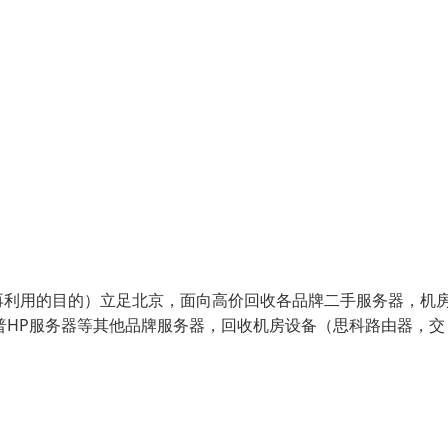
再利用的目的）立足北京，面向高价回收各品牌二手服务器，机
惠普HP服务器等其他品牌服务器，回收机房设备（思科路由器，交