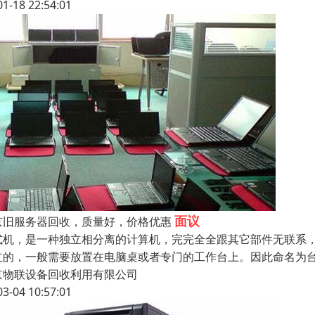
01-18 22:54:01
面议
京旧服务器回收，质量好，价格优惠
式机，是一种独立相分离的计算机，完完全全跟其它部件无联系
立的，一般需要放置在电脑桌或者专门的工作台上。因此命名为台
京物联设备回收利用有限公司
03-04 10:57:01