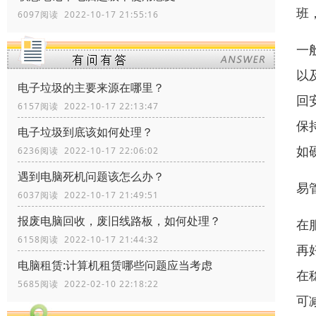
班
6097阅读 2022-10-17 21:55:16
一
以
电子垃圾的主要来源在哪里？
回
6157阅读 2022-10-17 22:13:47
保
电子垃圾到底该如何处理？
如
6236阅读 2022-10-17 22:06:02
遇到电脑死机问题该怎么办？
易
6037阅读 2022-10-17 21:49:51
报废电脑回收，废旧线路板，如何处理？
在
6158阅读 2022-10-17 21:44:32
再
电脑租赁:计算机租赁哪些问题应当考虑
在
5685阅读 2022-02-10 22:18:22
可