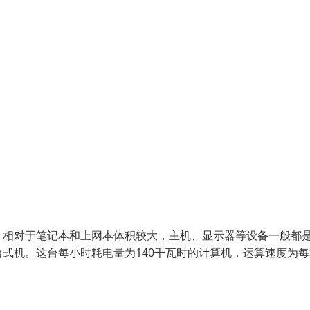
，相对于笔记本和上网本体积较大，主机、显示器等设备一般都
式机。这台每小时耗电量为140千瓦时的计算机，运算速度为每