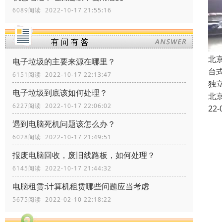
6089阅读 2022-10-17 21:55:16
北
电子垃圾的主要来源在哪里？
台
6151阅读 2022-10-17 22:13:47
独
电子垃圾到底该如何处理？
北
6227阅读 2022-10-17 22:06:02
22-
遇到电脑死机问题该怎么办？
6028阅读 2022-10-17 21:49:51
报废电脑回收，废旧线路板，如何处理？
6145阅读 2022-10-17 21:44:32
电脑租赁:计算机租赁哪些问题应当考虑
5675阅读 2022-02-10 22:18:22