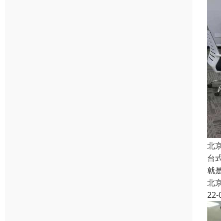
北
台
就
北
22-