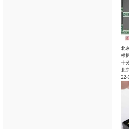
北
根
十
北
22-