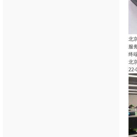
北
服
终
北
22-