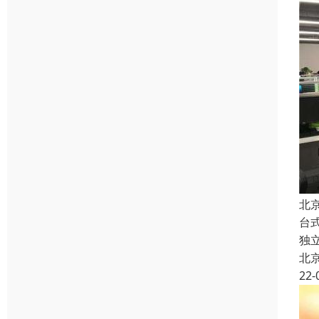
北
台
独
北
22-