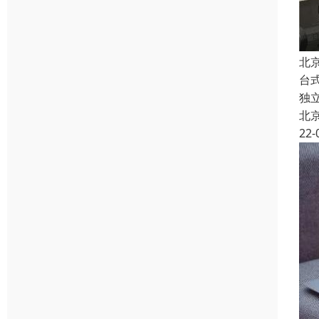
北
台
独
北
22-