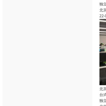
独
北
22-
北
台
独