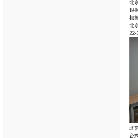
北
根
根
北
22-
北
台