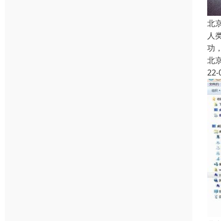
北
人类
功
北
22-