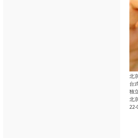
北
台
独
北
22-