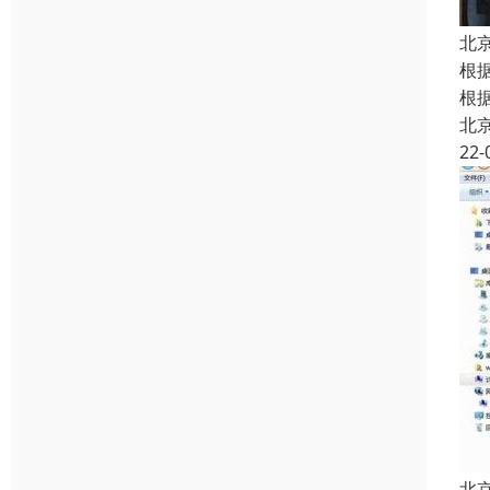
北
根
根
北
22-
北