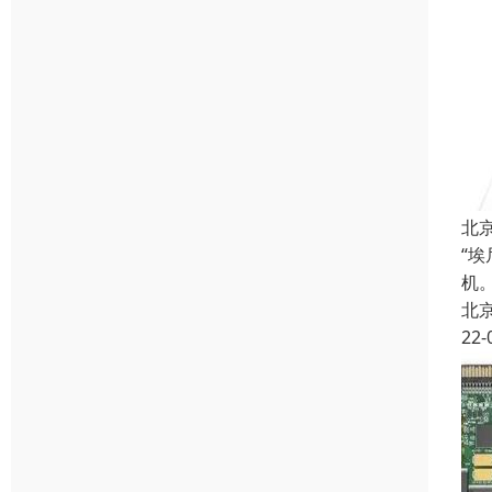
北
“
机
北
22-