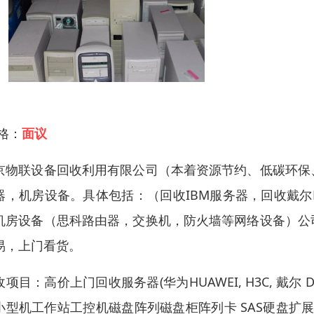
 格：
面议
京物联设备回收利用有限公司（本着资源节约、低碳环保
器，机房设备。具体包括：（回收IBM服务器，回收戴尔
机房设备（思科路由器，交换机，防火墙等网络设备）公
易，上门看货。
项目：高价上门回收服务器(华为HUAWEI, H3C, 戴尔 D
小型机工作站工控机磁盘阵列磁盘柜阵列卡 SAS硬盘扩展