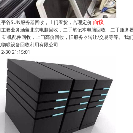
面议
京平谷SUN服务器回收，上门看货，合理定价
司主要业务涵盖北京电脑回收，二手笔记本电脑回收，二手服务
， 矿机配件回收，上门高价回收，旧服务器转让/交易等等。 
京物联设备回收利用有限公司
12-30 21:15:01