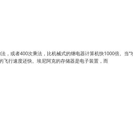
法，或者400次乘法，比机械式的继电器计算机快1000倍。当“
身的飞行速度还快。埃尼阿克的存储器是电子装置，而