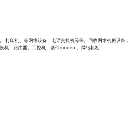
机、打印机、等网络设备、电话交换机等等。回收网络机房设备
、交换机、路由器、工控机、基带modem、网络机柜