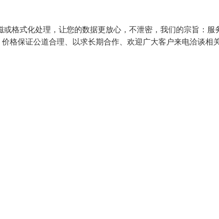
磁或格式化处理，让您的数据更放心，不泄密，我们的宗旨：服
、价格保证公道合理、以求长期合作、欢迎广大客户来电洽谈相