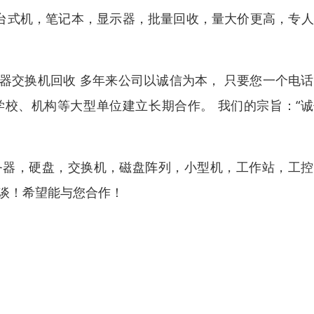
）台式机，笔记本，显示器，批量回收，量大价更高，专
器交换机回收 多年来公司以诚信为本， 只要您一个电
校、机构等大型单位建立长期合作。 我们的宗旨：“诚
务器，硬盘，交换机，磁盘阵列，小型机，工作站，工控
洽谈！希望能与您合作！