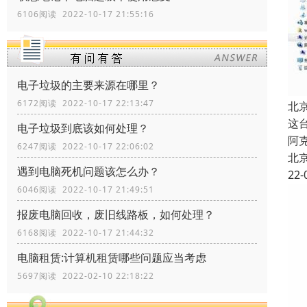
6106阅读 2022-10-17 21:55:16
电子垃圾的主要来源在哪里？
6172阅读 2022-10-17 22:13:47
北
这
电子垃圾到底该如何处理？
阿
6247阅读 2022-10-17 22:06:02
北
遇到电脑死机问题该怎么办？
22-
6046阅读 2022-10-17 21:49:51
报废电脑回收，废旧线路板，如何处理？
6168阅读 2022-10-17 21:44:32
电脑租赁:计算机租赁哪些问题应当考虑
5697阅读 2022-02-10 22:18:22