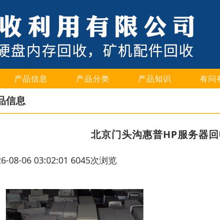
产品信息
产品分类
产品知识
有问
品信息
北京门头沟惠普HP服务器
26-08-06 03:02:01 6045次浏览