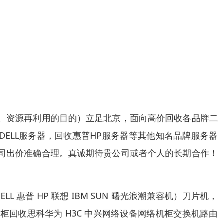
、资源再利用的目的）立足北京，面向高价回收各品牌二
DELL服务器，回收惠普HP服务器等其他知名品牌服务
司出价准确合理。真诚期待贵公司或者个人的长期合作！
ELL 惠普 HP 联想 IBM SUN 曙光浪潮兼容机）刀片机
柜回收思科华为 H3C 中兴网络设备网络机柜交换机路