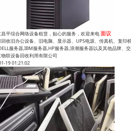
面议
京昌平综合网络设备租赁，贴心的服务，欢迎来电
司回收旧办公设备、旧电脑、显示器、UPS电源、传真机、复印
DELL服务器,IBM服务器,HP服务器,浪潮服务器以及其他品牌
京物联设备回收利用有限公司
01-19 01:21:02