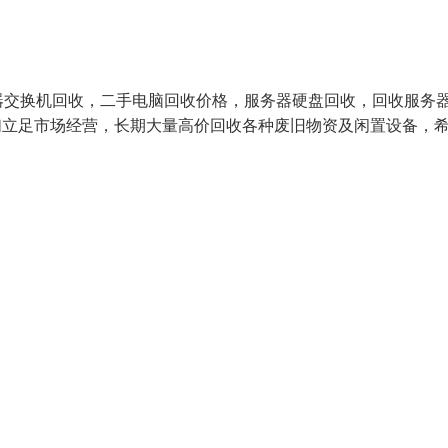
器交换机回收，二手电脑回收价格，服务器硬盘回收，回收服务
我们立足市场经营，长期大量高价回收各种废旧物资及闲置设备，